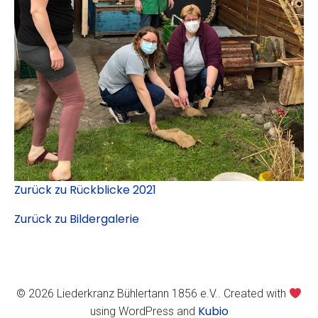
Zurück zu Rückblicke 2021
Zurück zu Bildergalerie
© 2026 Liederkranz Bühlertann 1856 e.V.. Created with
Kubio
using WordPress and