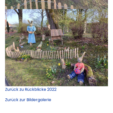
Zurück zu Rückblicke 2022
Zurück zur Bildergalerie