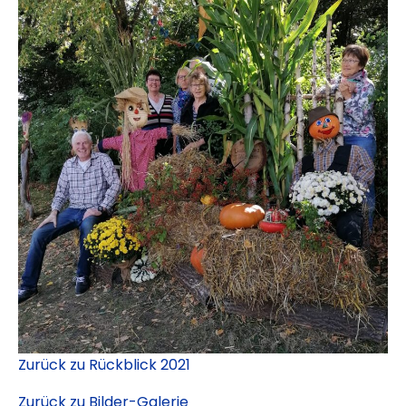
Zurück zu Rückblick 2021
Zurück zu Bilder-Galerie