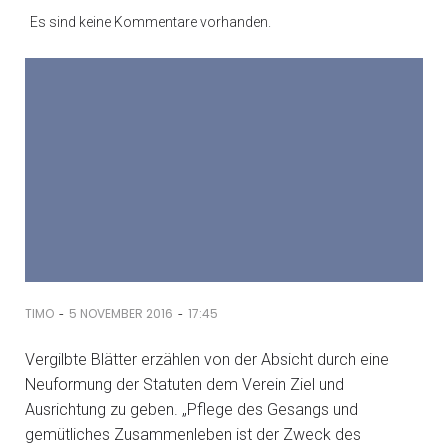
Es sind keine Kommentare vorhanden.
-
-
TIMO
5 NOVEMBER 2016
17:45
Vergilbte Blätter erzählen von der Absicht durch eine
Neuformung der Statuten dem Verein Ziel und
Ausrichtung zu geben. „Pflege des Gesangs und
gemütliches Zusammenleben ist der Zweck des