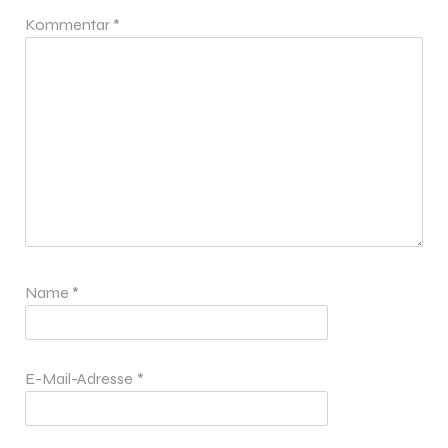
Kommentar
*
Name
*
E-Mail-Adresse
*