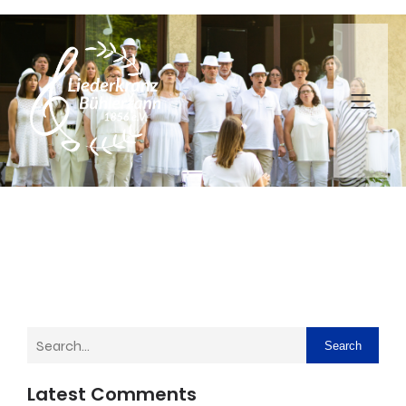
Search
Latest Comments