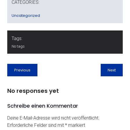
CATEGORIES:
Uncategorized
Tags:
No tags
Previous
Next
No responses yet
Schreibe einen Kommentar
Deine E-Mail-Adresse wird nicht veröffentlicht.
Erforderliche Felder sind mit
*
markiert