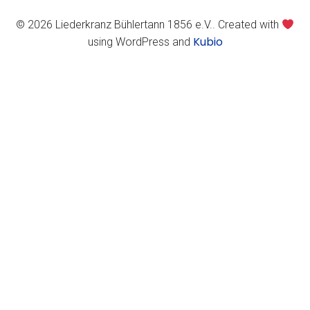
© 2026 Liederkranz Bühlertann 1856 e.V.. Created with
Kubio
using WordPress and