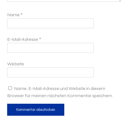
Name
*
E-Mail-Adresse
*
Website
Name, E-Mail-Adresse und Website in diesem
Browser für meinen nächsten Kommentar speichern.