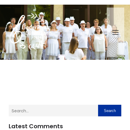
Search
Latest Comments