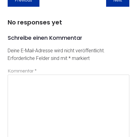
Previous
Next
No responses yet
Schreibe einen Kommentar
Deine E-Mail-Adresse wird nicht veröffentlicht.
Erforderliche Felder sind mit
*
markiert
Kommentar
*